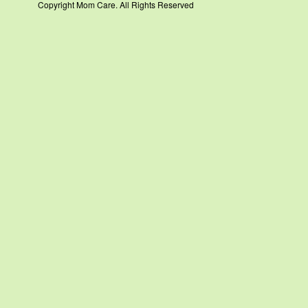
Copyright Mom Care. All Rights Reserved