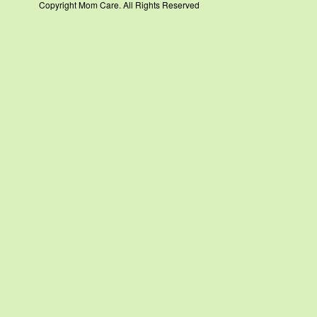
Copyright Mom Care. All Rights Reserved