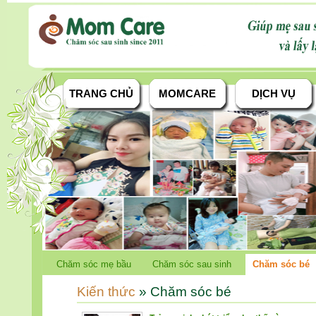
TRANG CHỦ
MOMCARE
DỊCH VỤ
Chăm sóc mẹ bầu
Chăm sóc sau sinh
Chăm sóc bé
Kiến thức
» Chăm sóc bé